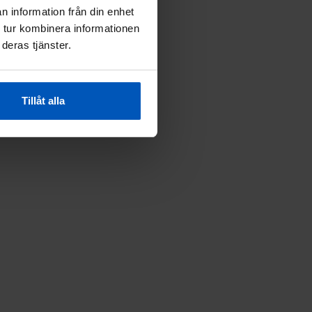
n information från din enhet
 tur kombinera informationen
deras tjänster.
Tillåt alla