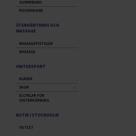
GUMMIBAND
ROCKRINGAR
ÅTERHÄMTNING OCH
MASSAGE
MASSAGEPISTOLER
MASSAGE
VINTERSPORT
KLÄDER
SKOR
ELCYKLAR FÖR
VINTERKÖRNING
BUTIK I STOCKHOLM
OUTLET