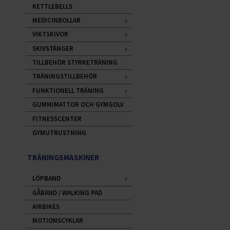
KETTLEBELLS
MEDICINBOLLAR
VIKTSKIVOR
SKIVSTÄNGER
TILLBEHÖR STYRKETRÄNING
TRÄNINGSTILLBEHÖR
FUNKTIONELL TRÄNING
GUMMIMATTOR OCH GYMGOLV
FITNESSCENTER
GYMUTRUSTNING
TRÄNINGSMASKINER
LÖPBAND
GÅBAND / WALKING PAD
AIRBIKES
MOTIONSCYKLAR