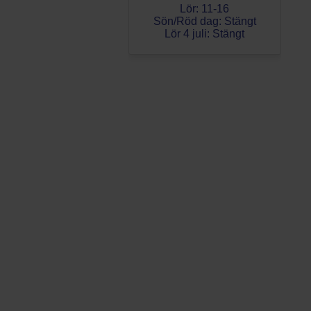
Lör: 11-16
Sön/Röd dag: Stängt
Lör 4 juli: Stängt