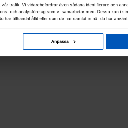
vår trafik. Vi vidarebefordrar även sådana identifierare och anna
nnons- och analysföretag som vi samarbetar med. Dessa kan i sin
har tillhandahållit eller som de har samlat in när du har använt 
Anpassa