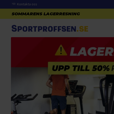
Kontakta oss