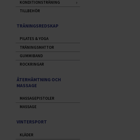
KONDITIONSTRÄNING
TILLBEHÖR
TRÄNINGSREDSKAP
PILATES & YOGA
TRÄNINGSMATTOR
GUMMIBAND
ROCKRINGAR
ÅTERHÄMTNING OCH
MASSAGE
MASSAGEPISTOLER
MASSAGE
VINTERSPORT
KLÄDER