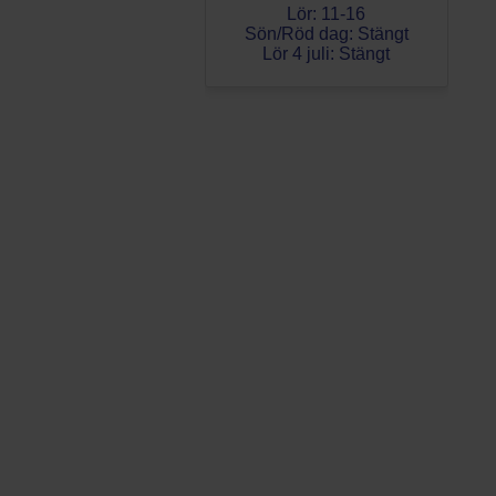
Lör: 11-16
Sön/Röd dag: Stängt
Lör 4 juli: Stängt