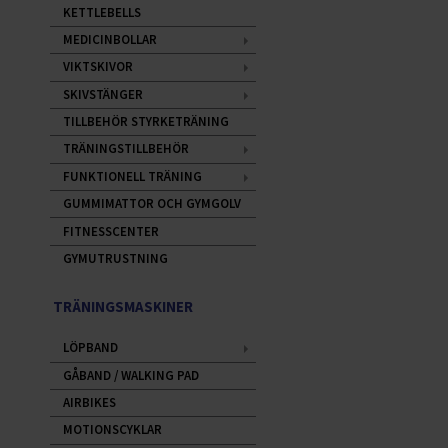
KETTLEBELLS
MEDICINBOLLAR
VIKTSKIVOR
SKIVSTÄNGER
TILLBEHÖR STYRKETRÄNING
TRÄNINGSTILLBEHÖR
FUNKTIONELL TRÄNING
GUMMIMATTOR OCH GYMGOLV
FITNESSCENTER
GYMUTRUSTNING
TRÄNINGSMASKINER
LÖPBAND
GÅBAND / WALKING PAD
AIRBIKES
MOTIONSCYKLAR