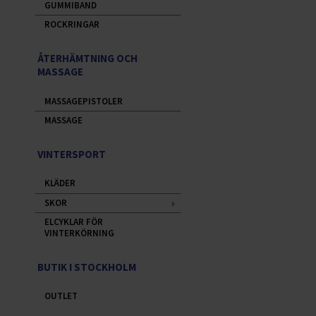
GUMMIBAND
ROCKRINGAR
ÅTERHÄMTNING OCH
MASSAGE
MASSAGEPISTOLER
MASSAGE
VINTERSPORT
KLÄDER
SKOR
ELCYKLAR FÖR
VINTERKÖRNING
BUTIK I STOCKHOLM
OUTLET