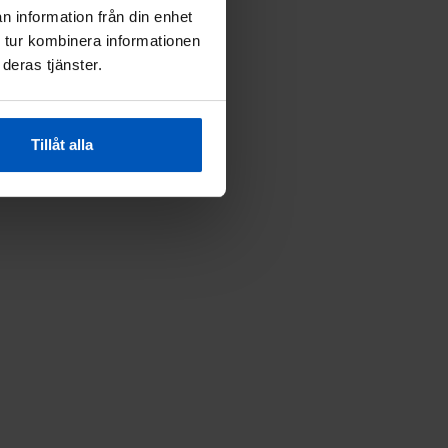
n information från din enhet
 tur kombinera informationen
deras tjänster.
Tillåt alla