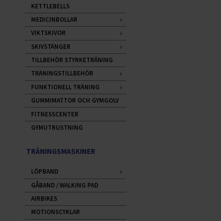
KETTLEBELLS
MEDICINBOLLAR
VIKTSKIVOR
SKIVSTÄNGER
TILLBEHÖR STYRKETRÄNING
TRÄNINGSTILLBEHÖR
FUNKTIONELL TRÄNING
GUMMIMATTOR OCH GYMGOLV
FITNESSCENTER
GYMUTRUSTNING
TRÄNINGSMASKINER
LÖPBAND
GÅBAND / WALKING PAD
AIRBIKES
MOTIONSCYKLAR