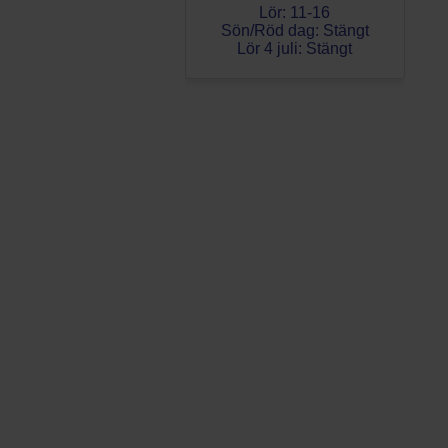
Lör: 11-16
Sön/Röd dag: Stängt
Lör 4 juli: Stängt