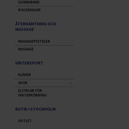
GUMMIBAND
ROCKRINGAR
ÅTERHÄMTNING OCH
MASSAGE
MASSAGEPISTOLER
MASSAGE
VINTERSPORT
KLÄDER
SKOR
ELCYKLAR FÖR
VINTERKÖRNING
BUTIK I STOCKHOLM
OUTLET