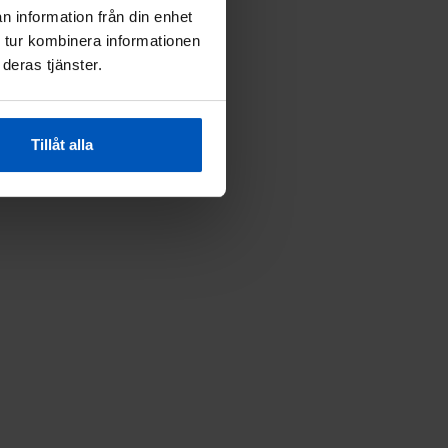
n information från din enhet
 tur kombinera informationen
deras tjänster.
Tillåt alla