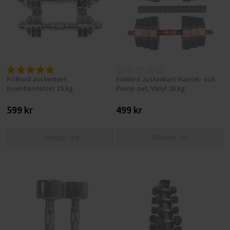
FitNord Justerbart
FitNord Justerbart Hantel- och
Kromhantelset 15 kg
Pump-set, Vinyl 20 kg
599 kr
499 kr
Tillfälligt slut
Tillfälligt slut