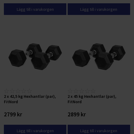
Lägg till i varukorgen
Lägg till i varukorgen
2 x 42,5 kg Hexhantlar (par),
2 x 45 kg Hexhantlar (par),
FitNord
FitNord
2799 kr
2899 kr
Lägg till i varukorgen
Lägg till i varukorgen