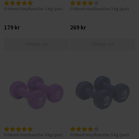
FitNord Vinylhantlar 2 kg (par)
FitNord Vinylhantlar 3 kg (par)
179 kr
269 kr
Tillfälligt slut
Tillfälligt slut
FitNord Vinylhantlar 4 kg (par)
FitNord Vinylhantlar 5 kg (par)