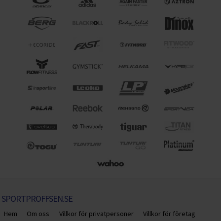
SPORTPROFFSEN.SE
Hem
Om oss
Villkor för privatpersoner
Villkor för företag