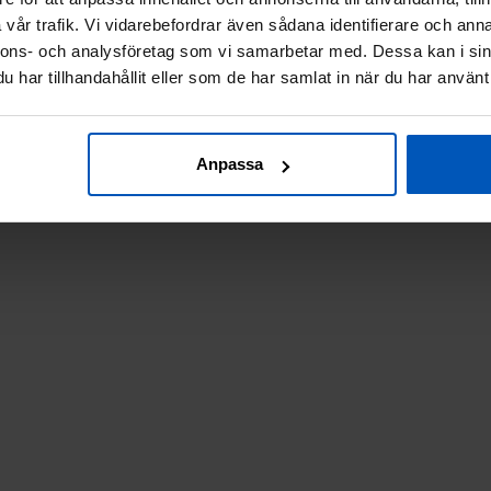
vår trafik. Vi vidarebefordrar även sådana identifierare och anna
nnons- och analysföretag som vi samarbetar med. Dessa kan i sin
har tillhandahållit eller som de har samlat in när du har använt 
Anpassa