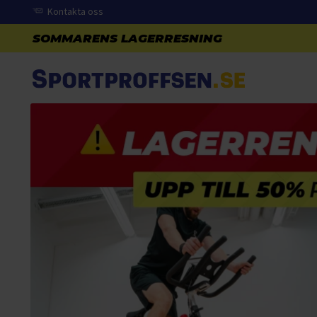
Kontakta oss