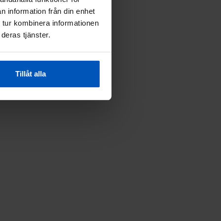
n information från din enhet
 tur kombinera informationen
deras tjänster.
Tillåt alla