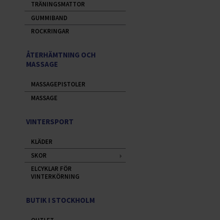
TRÄNINGSMATTOR
GUMMIBAND
ROCKRINGAR
ÅTERHÄMTNING OCH
MASSAGE
MASSAGEPISTOLER
MASSAGE
VINTERSPORT
KLÄDER
SKOR
ELCYKLAR FÖR
VINTERKÖRNING
BUTIK I STOCKHOLM