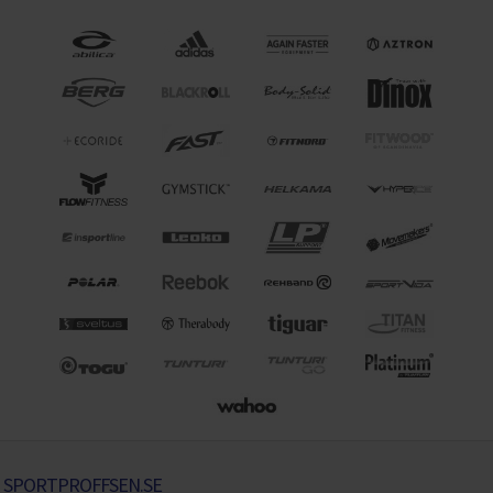
SPORTPROFFSEN.SE