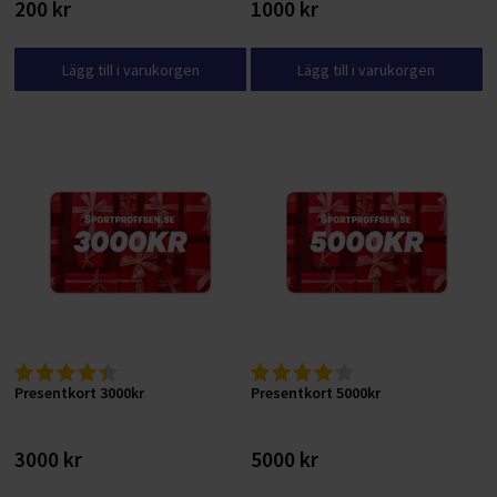
200 kr
1000 kr
Lägg till i varukorgen
Lägg till i varukorgen
Presentkort 3000kr
Presentkort 5000kr
3000 kr
5000 kr