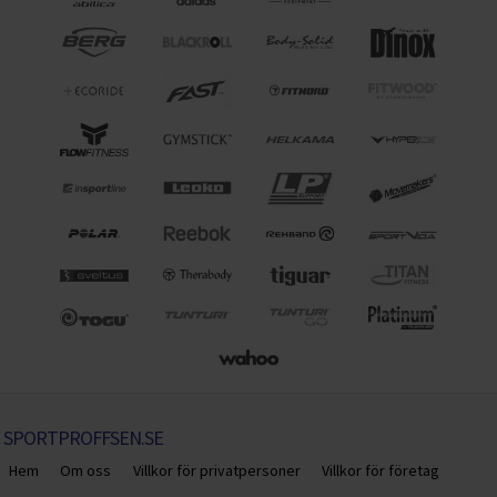
SPORTPROFFSEN.SE
Hem
Om oss
Villkor för privatpersoner
Villkor för företag