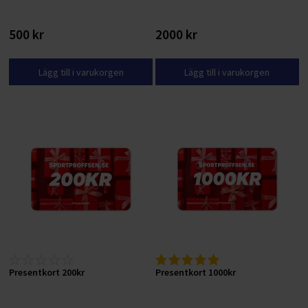
500 kr
2000 kr
Lägg till i varukorgen
Lägg till i varukorgen
Presentkort 200kr
Presentkort 1000kr