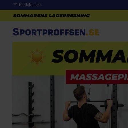
Kontakta oss