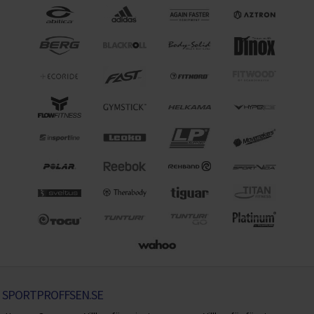
SPORTPROFFSEN.SE