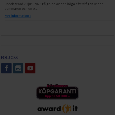
Uppdaterad 29 juni 2026 På grund av den höga efterfrågan under
sommaren och en p…
Mer information »
FÖLJ OSS