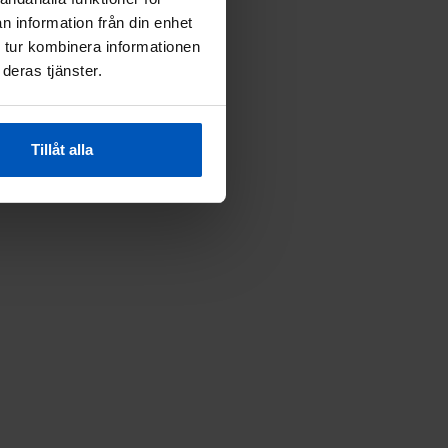
n information från din enhet
 tur kombinera informationen
deras tjänster.
Tillåt alla