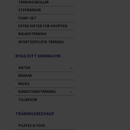
TRÄNINGSBOLLAR
STEPBRÄDOR
PUMP-SET
EXTRA VIKTER FÖR KROPPEN
BALANSTRÄNING
SPORTSSPECIFIK TRÄNING
BYGG DITT HEMMAGYM
VIKTER
BÄNKAR
RACKS
KONDITIONSTRÄNING
TILLBEHÖR
TRÄNINGSREDSKAP
PILATES & YOGA