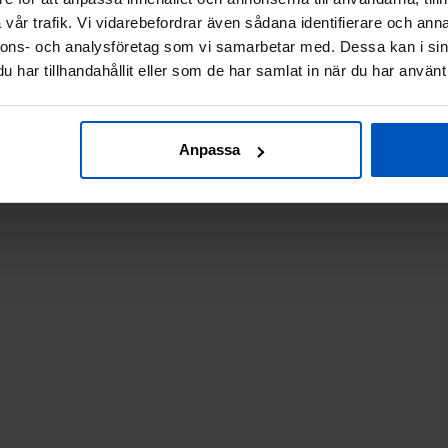
vår trafik. Vi vidarebefordrar även sådana identifierare och anna
nnons- och analysföretag som vi samarbetar med. Dessa kan i sin
har tillhandahållit eller som de har samlat in när du har använt 
Anpassa