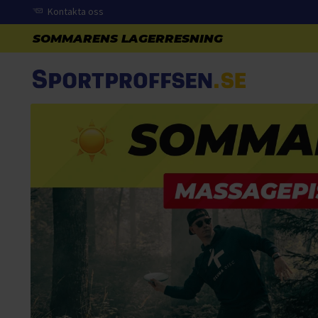
Kontakta oss