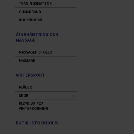
TRÄNINGSMATTOR
GUMMIBAND
ROCKRINGAR
ÅTERHÄMTNING OCH
MASSAGE
MASSAGEPISTOLER
MASSAGE
VINTERSPORT
KLÄDER
SKOR
ELCYKLAR FÖR
VINTERKÖRNING
BUTIK I STOCKHOLM