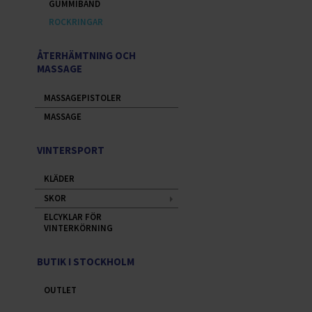
GUMMIBAND
ROCKRINGAR
ÅTERHÄMTNING OCH
MASSAGE
MASSAGEPISTOLER
MASSAGE
VINTERSPORT
KLÄDER
SKOR
ELCYKLAR FÖR
VINTERKÖRNING
BUTIK I STOCKHOLM
OUTLET