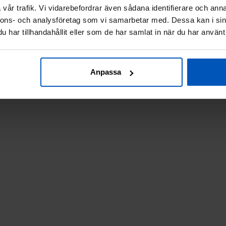
vår trafik. Vi vidarebefordrar även sådana identifierare och anna
nnons- och analysföretag som vi samarbetar med. Dessa kan i sin
har tillhandahållit eller som de har samlat in när du har använt 
Anpassa