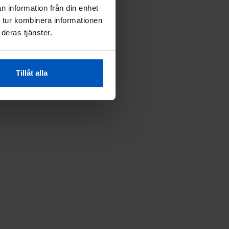
n information från din enhet
 tur kombinera informationen
deras tjänster.
Tillåt alla