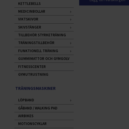
KETTLEBELLS
MEDICINBOLLAR
VIKTSKIVOR
SKIVSTÄNGER
TILLBEHÖR STYRKETRÄNING
TRÄNINGSTILLBEHÖR
FUNKTIONELL TRÄNING
GUMMIMATTOR OCH GYMGOLV
FITNESSCENTER
GYMUTRUSTNING
TRÄNINGSMASKINER
LÖPBAND
GÅBAND / WALKING PAD
AIRBIKES
MOTIONSCYKLAR