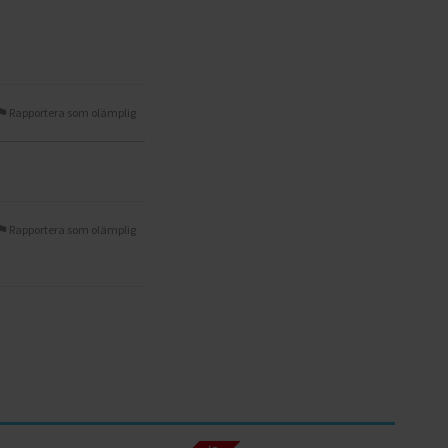
Rapportera som olämplig
Rapportera som olämplig