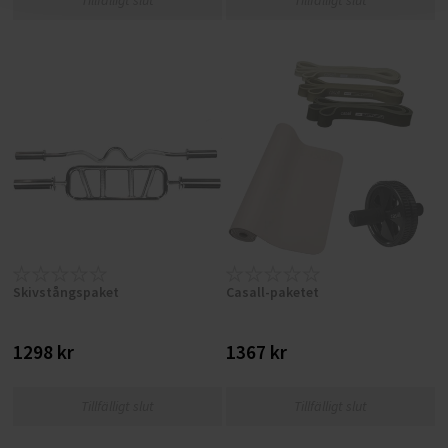
Tillfälligt slut
Tillfälligt slut
Skivstångspaket
Casall-paketet
1298 kr
1367 kr
Tillfälligt slut
Tillfälligt slut