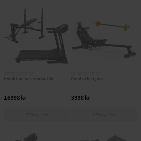
Kondition och styrka 200
Rodd och styrka
16998 kr
3998 kr
Tillfälligt slut
Tillfälligt slut