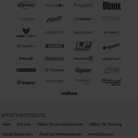
SPORTPROFFSEN.SE
Hem
Om oss
Villkor för privatpersoner
Villkor för företag
Integritetspolicy
Återköp/Reklamationer
Kontakta oss