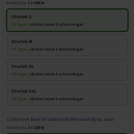
Enskilt pris:
1 x 449 kr
Storlek S
På lager,
skickas inom 3 arbetsdagar
Storlek M
På lager,
skickas inom 3 arbetsdagar
Storlek XL
På lager,
skickas inom 3 arbetsdagar
Storlek XXL
På lager,
skickas inom 3 arbetsdagar
1 x Nortrek Base 50 Underställ Merinoull Byxa, svart
Enskilt pris:
1 x 329 kr