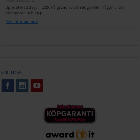
Uppdaterad 29 juni 2026 På grund av den höga efterfrågan under
sommaren och en p…
Mer information »
FÖLJ OSS