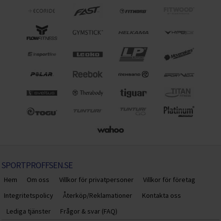
SPORTPROFFSEN.SE
Hem
Om oss
Villkor för privatpersoner
Villkor för företag
Integritetspolicy
Återköp/Reklamationer
Kontakta oss
Lediga tjänster
Frågor & svar (FAQ)