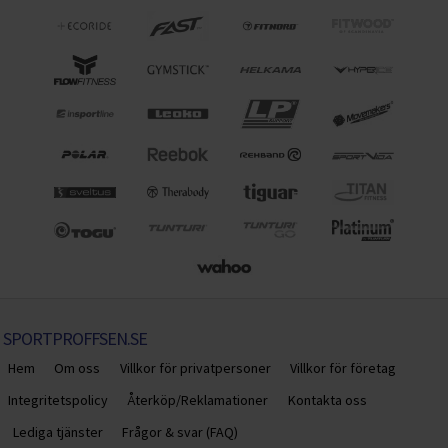
SPORTPROFFSEN.SE
Hem
Om oss
Villkor för privatpersoner
Villkor för företag
Integritetspolicy
Återköp/Reklamationer
Kontakta oss
Lediga tjänster
Frågor & svar (FAQ)