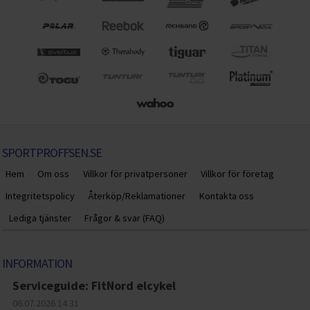
SPORTPROFFSEN.SE
Hem
Om oss
Villkor för privatpersoner
Villkor för företag
Integritetspolicy
Återköp/Reklamationer
Kontakta oss
Lediga tjänster
Frågor & svar (FAQ)
INFORMATION
Serviceguide: FitNord elcykel
06.07.2026
14.31