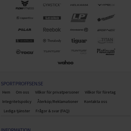
SPORTPROFFSEN.SE
Hem
Om oss
Villkor för privatpersoner
Villkor för företag
Integritetspolicy
Återköp/Reklamationer
Kontakta oss
Lediga tjänster
Frågor & svar (FAQ)
INFORMATION