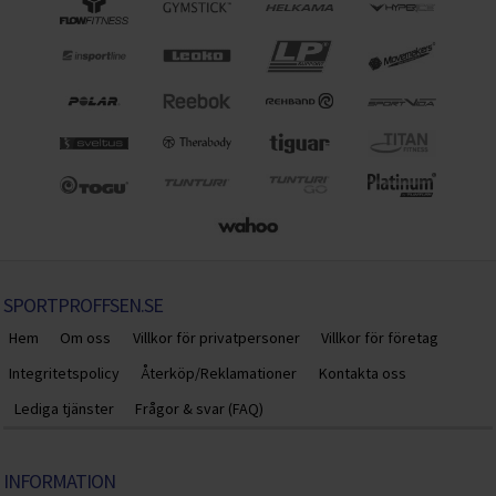
SPORTPROFFSEN.SE
Hem
Om oss
Villkor för privatpersoner
Villkor för företag
Integritetspolicy
Återköp/Reklamationer
Kontakta oss
Lediga tjänster
Frågor & svar (FAQ)
INFORMATION