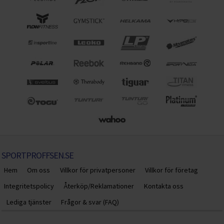
SPORTPROFFSEN.SE
Hem
Om oss
Villkor för privatpersoner
Villkor för företag
Integritetspolicy
Återköp/Reklamationer
Kontakta oss
Lediga tjänster
Frågor & svar (FAQ)