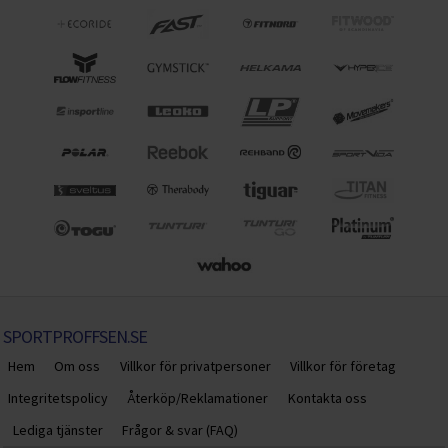
SPORTPROFFSEN.SE
Hem
Om oss
Villkor för privatpersoner
Villkor för företag
Integritetspolicy
Återköp/Reklamationer
Kontakta oss
Lediga tjänster
Frågor & svar (FAQ)