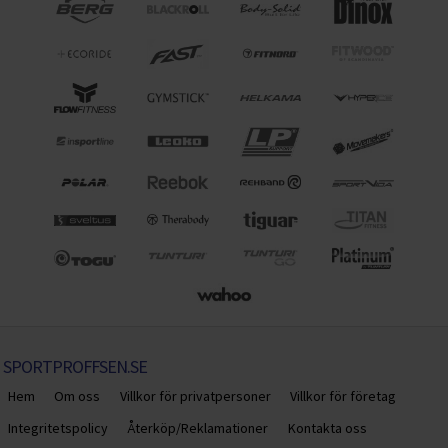
SPORTPROFFSEN.SE
Hem
Om oss
Villkor för privatpersoner
Villkor för företag
Integritetspolicy
Återköp/Reklamationer
Kontakta oss