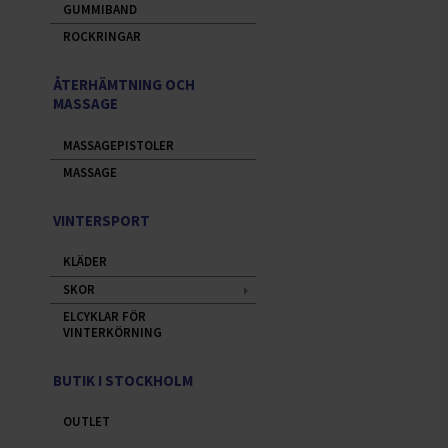
GUMMIBAND
ROCKRINGAR
ÅTERHÄMTNING OCH
MASSAGE
MASSAGEPISTOLER
MASSAGE
VINTERSPORT
KLÄDER
SKOR
ELCYKLAR FÖR
VINTERKÖRNING
BUTIK I STOCKHOLM
OUTLET