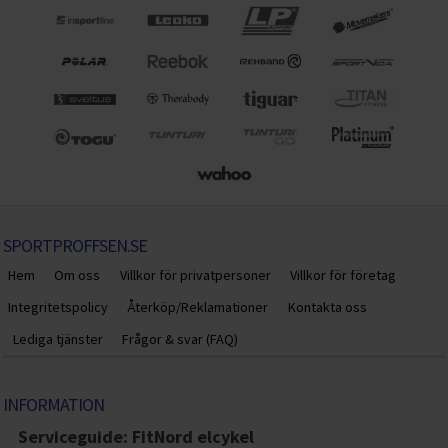
SPORTPROFFSEN.SE
Hem
Om oss
Villkor för privatpersoner
Villkor för företag
Integritetspolicy
Återköp/Reklamationer
Kontakta oss
Lediga tjänster
Frågor & svar (FAQ)
INFORMATION
Serviceguide: FitNord elcykel