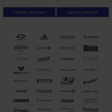
Lägg till i varukorgen
Lägg till i varukorgen