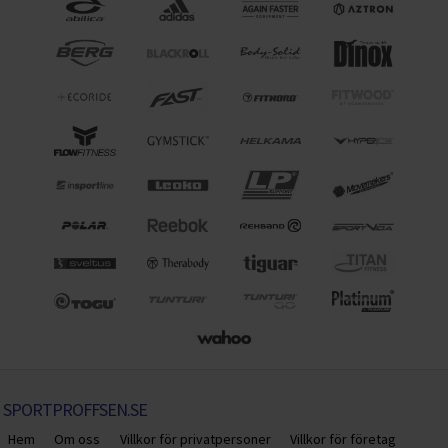
SPORTPROFFSEN.SE
Hem
Om oss
Villkor för privatpersoner
Villkor för företag