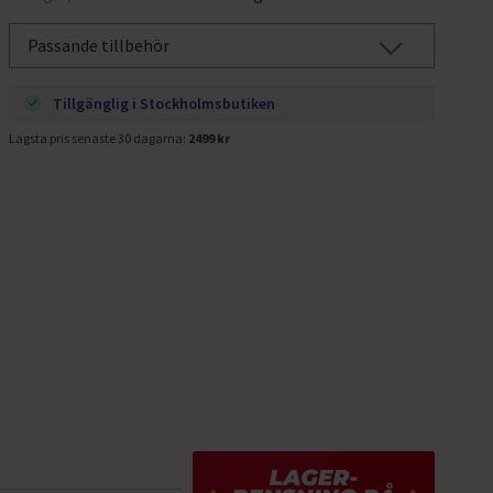
Passande tillbehör
Tillgänglig i Stockholmsbutiken
Lägsta pris senaste 30 dagarna:
2499 kr