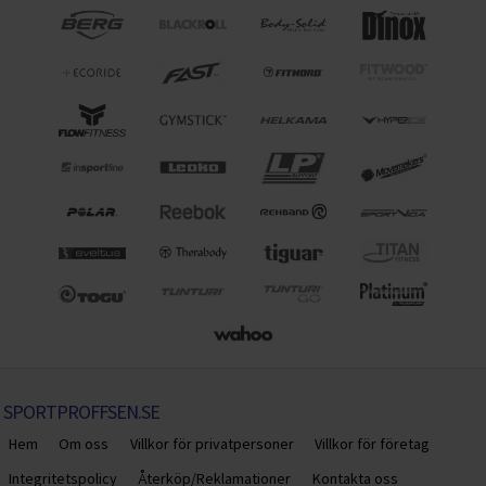
SPORTPROFFSEN.SE
Hem
Om oss
Villkor för privatpersoner
Villkor för företag
Integritetspolicy
Återköp/Reklamationer
Kontakta oss