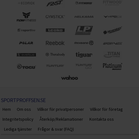
SPORTPROFFSEN.SE
Hem
Om oss
Villkor för privatpersoner
Villkor för företag
Integritetspolicy
Återköp/Reklamationer
Kontakta oss
Lediga tjänster
Frågor & svar (FAQ)