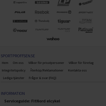
SPORTPROFFSEN.SE
Hem
Om oss
Villkor för privatpersoner
Villkor för företag
Integritetspolicy
Återköp/Reklamationer
Kontakta oss
Lediga tjänster
Frågor & svar (FAQ)
INFORMATION
Serviceguide: FitNord elcykel