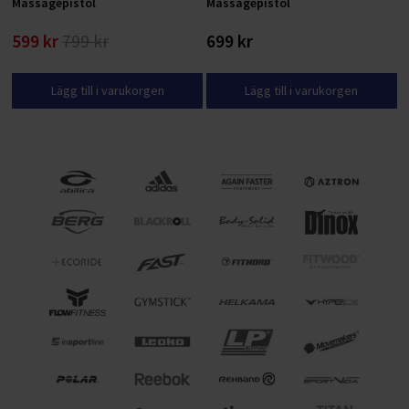
Massagepistol
Massagepistol
599 kr
799 kr
699 kr
Lägg till i varukorgen
Lägg till i varukorgen