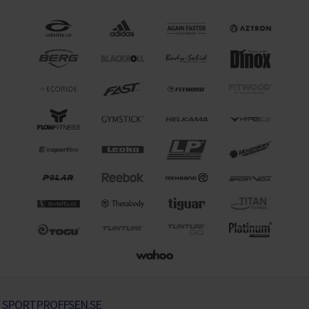
SPORTPROFFSEN.SE