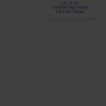
Lör: 11-16
Sön/Röd dag: Stängt
Lör 4 juli: Stängt