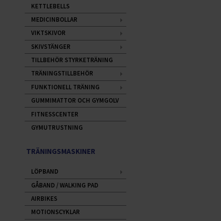
KETTLEBELLS
MEDICINBOLLAR
VIKTSKIVOR
SKIVSTÄNGER
TILLBEHÖR STYRKETRÄNING
TRÄNINGSTILLBEHÖR
FUNKTIONELL TRÄNING
GUMMIMATTOR OCH GYMGOLV
FITNESSCENTER
GYMUTRUSTNING
TRÄNINGSMASKINER
LÖPBAND
GÅBAND / WALKING PAD
AIRBIKES
MOTIONSCYKLAR