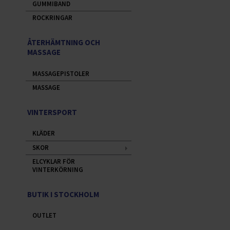
GUMMIBAND
ROCKRINGAR
ÅTERHÄMTNING OCH
MASSAGE
MASSAGEPISTOLER
MASSAGE
VINTERSPORT
KLÄDER
SKOR
ELCYKLAR FÖR
VINTERKÖRNING
BUTIK I STOCKHOLM
OUTLET