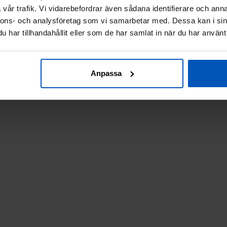
vår trafik. Vi vidarebefordrar även sådana identifierare och anna
nnons- och analysföretag som vi samarbetar med. Dessa kan i sin
har tillhandahållit eller som de har samlat in när du har använt 
Anpassa