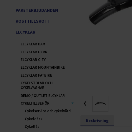
PAKETERBJUDANDEN
KOSTTILLSKOTT
ELCYKLAR
ELCYKLAR DAM
ELCYKLAR HERR
ELCYKLAR CITY
ELCYKLAR MOUNTAINBIKE
ELCYKLAR FATBIKE
CYKELSTOLAR OCH
CYKELVAGNAR
DEMO / OUTLET ELCYKLAR
❮
CYKELTILLBEHÖR
Cykelservice och cykelvård
Cykeldäck
Beskrivning
Cykellås