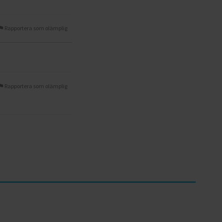
Rapportera som olämplig
Rapportera som olämplig