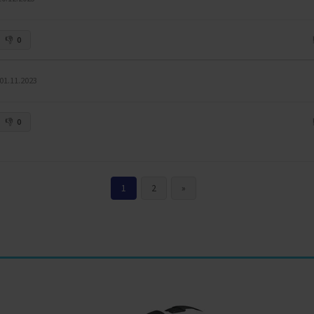
0
01.11.2023
0
1
2
»