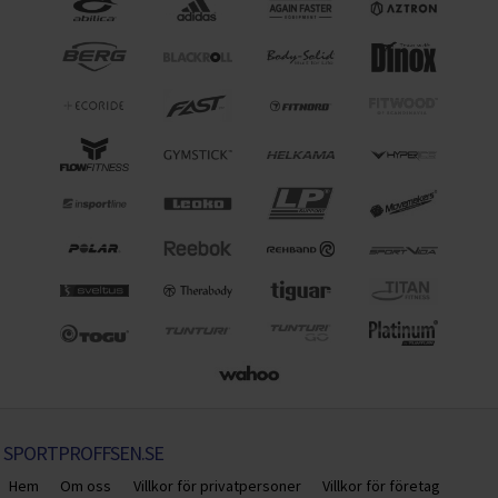
SPORTPROFFSEN.SE
Hem
Om oss
Villkor för privatpersoner
Villkor för företag