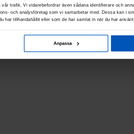
vår trafik. Vi vidarebefordrar även sådana identifierare och anna
nnons- och analysföretag som vi samarbetar med. Dessa kan i sin
har tillhandahållit eller som de har samlat in när du har använt 
Anpassa