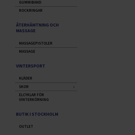
GUMMIBAND
ROCKRINGAR
ÅTERHÄMTNING OCH
MASSAGE
MASSAGEPISTOLER
MASSAGE
VINTERSPORT
KLÄDER
SKOR
ELCYKLAR FÖR
VINTERKÖRNING
BUTIK I STOCKHOLM
OUTLET