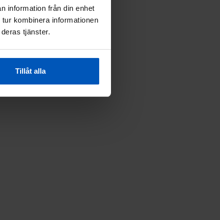
n information från din enhet
 tur kombinera informationen
deras tjänster.
Tillåt alla