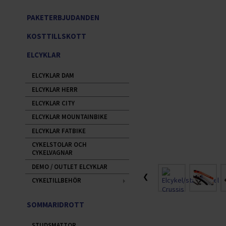
PAKETERBJUDANDEN
KOSTTILLSKOTT
ELCYKLAR
ELCYKLAR DAM
ELCYKLAR HERR
ELCYKLAR CITY
ELCYKLAR MOUNTAINBIKE
ELCYKLAR FATBIKE
CYKELSTOLAR OCH
CYKELVAGNAR
DEMO / OUTLET ELCYKLAR
❮
CYKELTILLBEHÖR
SOMMARIDROTT
STUDSMATTOR