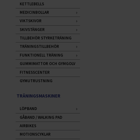
KETTLEBELLS
MEDICINBOLLAR
VIKTSKIVOR
SKIVSTÄNGER
TILLBEHÖR STYRKETRÄNING
TRÄNINGSTILLBEHÖR
FUNKTIONELL TRÄNING
GUMMIMATTOR OCH GYMGOLV
FITNESSCENTER
GYMUTRUSTNING
TRÄNINGSMASKINER
LÖPBAND
GÅBAND / WALKING PAD
AIRBIKES
MOTIONSCYKLAR