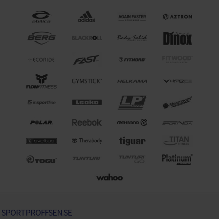
SPORTPROFFSEN.SE