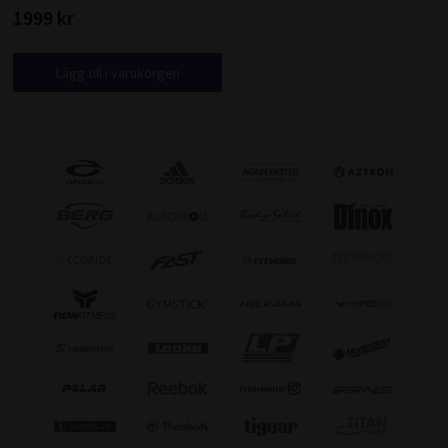
1999 kr
Lägg till i varukorgen