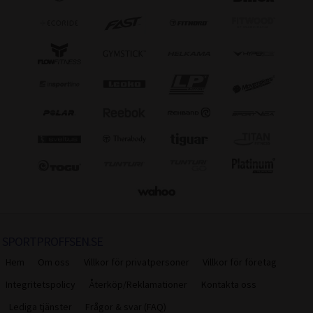
SPORTPROFFSEN.SE
Hem
Om oss
Villkor för privatpersoner
Villkor för företag
Integritetspolicy
Återköp/Reklamationer
Kontakta oss
Lediga tjänster
Frågor & svar (FAQ)