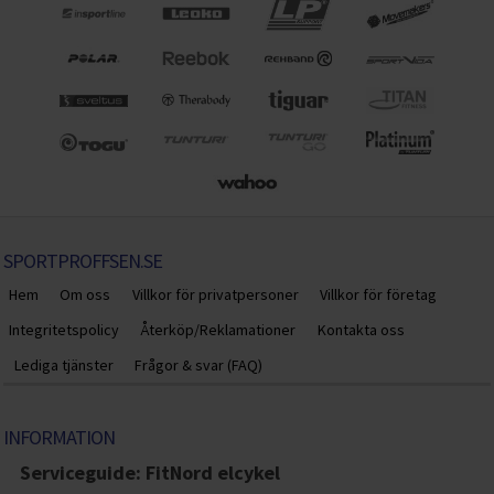
SPORTPROFFSEN.SE
Hem
Om oss
Villkor för privatpersoner
Villkor för företag
Integritetspolicy
Återköp/Reklamationer
Kontakta oss
Lediga tjänster
Frågor & svar (FAQ)
INFORMATION
Serviceguide: FitNord elcykel