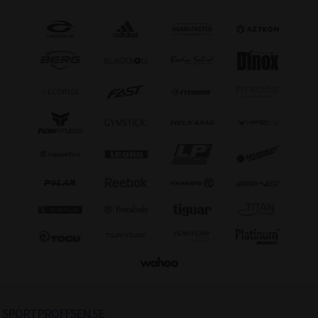
SPORTPROFFSEN.SE