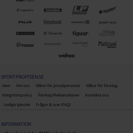
SPORTPROFFSEN.SE
Hem
Om oss
Villkor för privatpersoner
Villkor för företag
Integritetspolicy
Återköp/Reklamationer
Kontakta oss
Lediga tjänster
Frågor & svar (FAQ)
INFORMATION