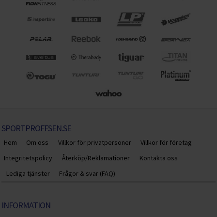
SPORTPROFFSEN.SE
Hem
Om oss
Villkor för privatpersoner
Villkor för företag
Integritetspolicy
Återköp/Reklamationer
Kontakta oss
Lediga tjänster
Frågor & svar (FAQ)
INFORMATION