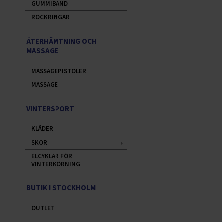
GUMMIBAND
ROCKRINGAR
ÅTERHÄMTNING OCH
MASSAGE
MASSAGEPISTOLER
MASSAGE
VINTERSPORT
KLÄDER
SKOR
ELCYKLAR FÖR
VINTERKÖRNING
BUTIK I STOCKHOLM
OUTLET