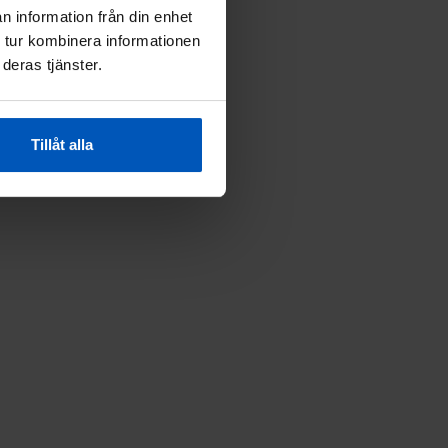
n information från din enhet
 tur kombinera informationen
deras tjänster.
Tillåt alla