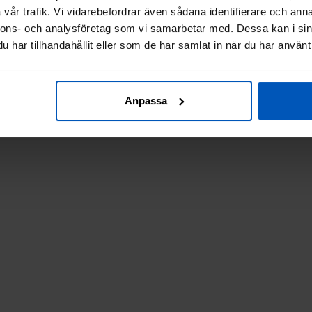
vår trafik. Vi vidarebefordrar även sådana identifierare och anna
nnons- och analysföretag som vi samarbetar med. Dessa kan i sin
har tillhandahållit eller som de har samlat in när du har använt 
Anpassa