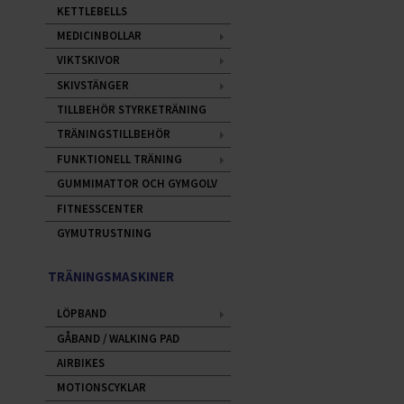
KETTLEBELLS
MEDICINBOLLAR
VIKTSKIVOR
SKIVSTÄNGER
TILLBEHÖR STYRKETRÄNING
TRÄNINGSTILLBEHÖR
FUNKTIONELL TRÄNING
GUMMIMATTOR OCH GYMGOLV
FITNESSCENTER
GYMUTRUSTNING
TRÄNINGSMASKINER
LÖPBAND
GÅBAND / WALKING PAD
AIRBIKES
MOTIONSCYKLAR