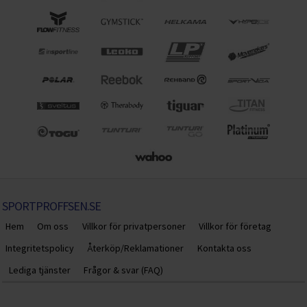
SPORTPROFFSEN.SE
Hem
Om oss
Villkor för privatpersoner
Villkor för företag
Integritetspolicy
Återköp/Reklamationer
Kontakta oss
Lediga tjänster
Frågor & svar (FAQ)