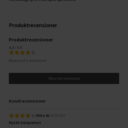
Produktrecensioner
Produktrecensioner
4,0 / 5.0
Baserat på 1 recensioner
Skriv en recension
Kundrecensioner
Mika W.
18.09.2024
Hyvät käsipainot