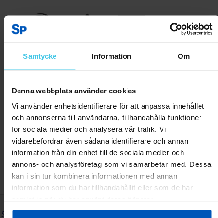
Samtycke
Information
Om
Denna webbplats använder cookies
Vi använder enhetsidentifierare för att anpassa innehållet
och annonserna till användarna, tillhandahålla funktioner
för sociala medier och analysera vår trafik. Vi
vidarebefordrar även sådana identifierare och annan
information från din enhet till de sociala medier och
annons- och analysföretag som vi samarbetar med. Dessa
kan i sin tur kombinera informationen med annan
information som du har tillhandahållit eller som de har
samlat in när du har använt deras tjänster.
SPORTPROFFSEN.SE